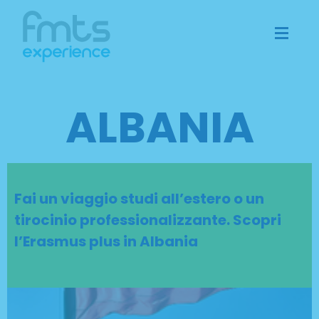
ALBANIA
Fai un viaggio studi all’estero o un
tirocinio professionalizzante. Scopri
l’Erasmus plus in Albania