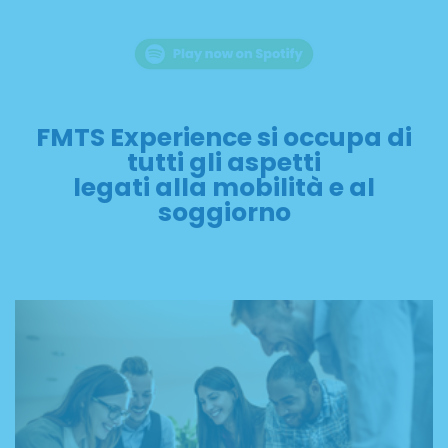
FMTS Experience si occupa di
tutti gli aspetti
legati alla mobilità e al
soggiorno
WORK EXPERIENCE