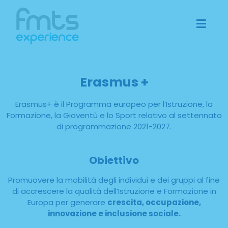
Erasmus +
Erasmus+ è il Programma europeo per l’Istruzione, la
Formazione, la Gioventù e lo Sport relativo al settennato
di programmazione 2021-2027.
Obiettivo
Promuovere la mobilità degli individui e dei gruppi al fine
di accrescere la qualità dell’Istruzione e Formazione in
Europa per generare
crescita, occupazione,
innovazione e inclusione sociale.