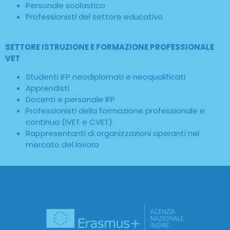
Personale scolastico
Professionisti del settore educativo
SETTORE ISTRUZIONE E FORMAZIONE PROFESSIONALE
VET
Studenti IFP neodiplomati e neoqualificati
Apprendisti
Docenti e personale IFP
Professionisti della formazione professionale e
continua (IVET e CVET)
Rappresentanti di organizzazioni operanti nel
mercato del lavoro