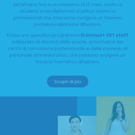
settimana fino a un massimo di 12 mesi, rivolto a
studenti e neodiplomati di istituti tecnici o
professionali che intendono svolgere un tirocinio
professionalizzante all’estero.​​
Esiste uno specifico programma
Erasmus+ VET staff
indirizzato ai docenti delle scuole, ai formatori dei
centri di formazione professionale e delle imprese, al
personale amministrativo, che possono svolgere un
tirocinio formativo all’estero.
Scopri di più