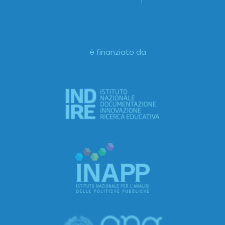
è finanziato da