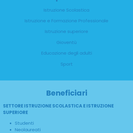
Istruzione Scolastica
Istruzione e Formazione Professionale
Istruzione superiore
Gioventù
Educazione degli adulti
Sport
Beneficiari
SETTORE ISTRUZIONE SCOLASTICA E ISTRUZIONE
SUPERIORE
Studenti
Neolaureati