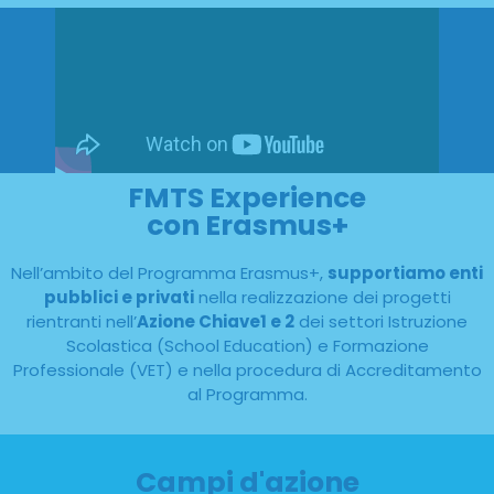
FMTS Experience
con Erasmus+
Nell’ambito del Programma Erasmus+,
supportiamo enti
pubblici e privati
nella realizzazione dei progetti
rientranti nell’
Azione Chiave1 e 2
dei settori Istruzione
Scolastica (School Education) e Formazione
Professionale (VET) e nella procedura di Accreditamento
al Programma.
Campi d'azione