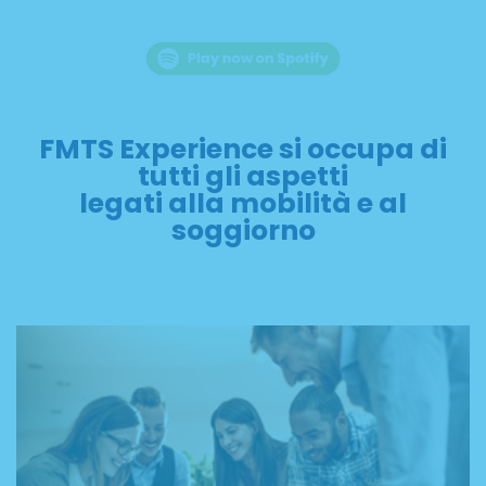
FMTS Experience si occupa di
tutti gli aspetti
legati alla mobilità e al
soggiorno
WORK EXPERIENCE