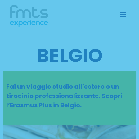
BELGIO
Fai un viaggio studio all’estero o un
tirocinio professionalizzante. Scopri
l’Erasmus Plus in Belgio.