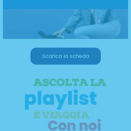
Scarica la scheda