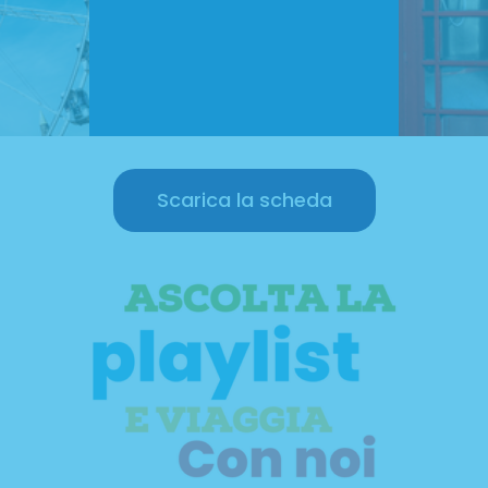
Scarica la scheda