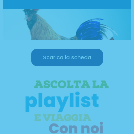
Scarica la scheda