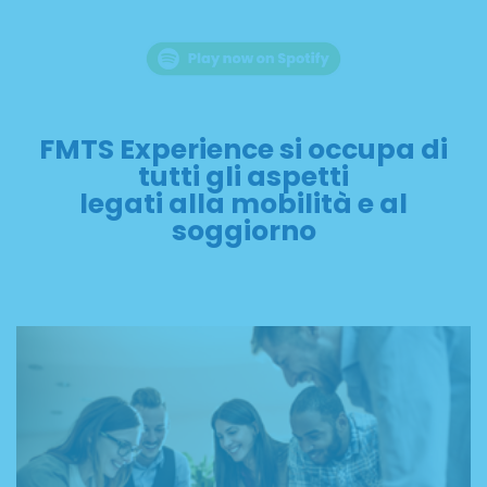
FMTS Experience si occupa di
tutti gli aspetti
legati alla mobilità e al
soggiorno
WORK EXPERIENCE