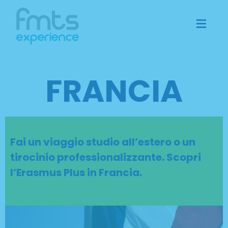
FRANCIA
Fai un viaggio studio all’estero o un
tirocinio professionalizzante. Scopri
l’Erasmus Plus in Francia.