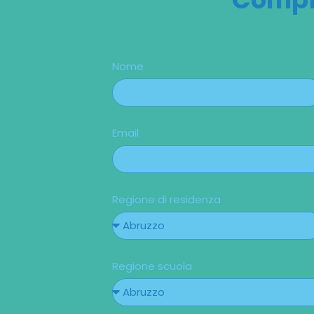
Nome
Email
Regione di residenza
Regione scuola