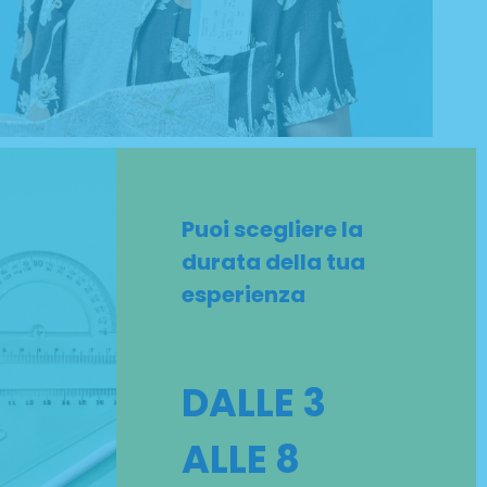
Puoi scegliere la
durata della tua
esperienza
DALLE 3
ALLE 8