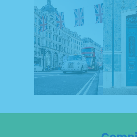
Compil