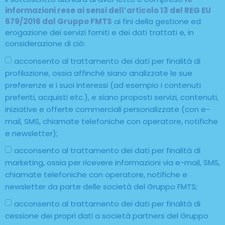
informazioni rese ai sensi dell’articolo 13 del REG EU
679/2016 dal Gruppo FMTS
ai fini della gestione ed
erogazione dei servizi forniti e dei dati trattati e, in
considerazione di ciò:
acconsento al trattamento dei dati per finalità di
profilazione, ossia affinché siano analizzate le sue
preferenze e i suoi interessi (ad esempio i contenuti
preferiti, acquisti etc.), e siano proposti servizi, contenuti,
iniziative e offerte commerciali personalizzate (con e-
mail, SMS, chiamate telefoniche con operatore, notifiche
e newsletter);
acconsento al trattamento dei dati per finalità di
marketing, ossia per ricevere informazioni via e-mail, SMS,
chiamate telefoniche con operatore, notifiche e
newsletter da parte delle società del Gruppo FMTS;
acconsento al trattamento dei dati per finalità di
cessione dei propri dati a società partners del Gruppo