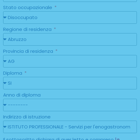
Stato occupazionale
Regione di residenza
Provincia di residenza
Diploma
Anno di diploma
Indirizzo di istruzione
Il sottoscritto dichiara di aver letto e compreso
le