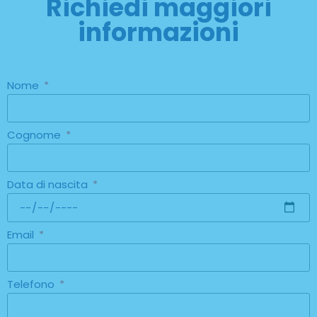
Richiedi maggiori
informazioni
Nome
Cognome
Data di nascita
Email
Telefono