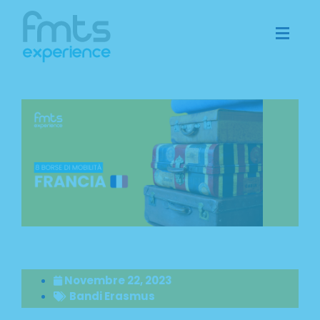
Novembre 22, 2023
Bandi Erasmus