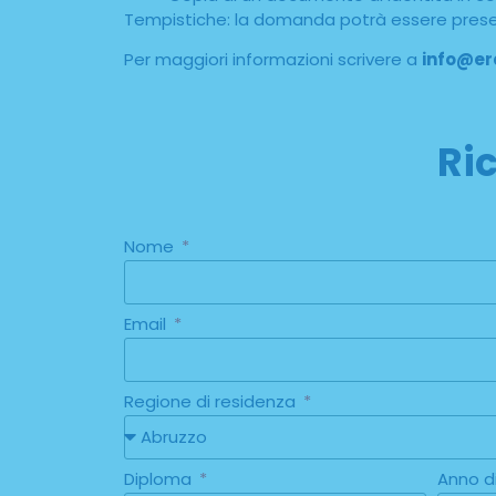
Tempistiche: la domanda potrà essere presen
Per maggiori informazioni scrivere a
info@er
Ri
Nome
Email
Regione di residenza
Diploma
Anno d