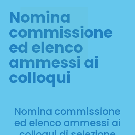
Nomina
commissione
ed elenco
ammessi ai
colloqui
Nomina commissione
ed elenco ammessi ai
colloqui di selezione