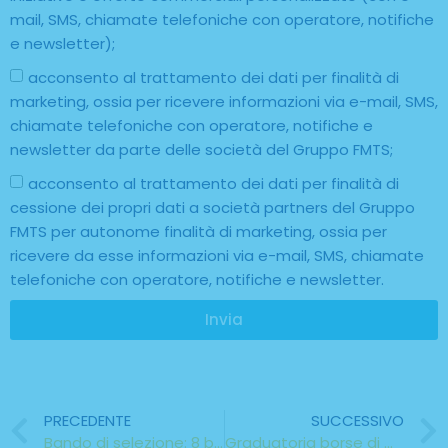
mail, SMS, chiamate telefoniche con operatore, notifiche
e newsletter);
acconsento al trattamento dei dati per finalità di
marketing, ossia per ricevere informazioni via e-mail, SMS,
chiamate telefoniche con operatore, notifiche e
newsletter da parte delle società del Gruppo FMTS;
acconsento al trattamento dei dati per finalità di
cessione dei propri dati a società partners del Gruppo
FMTS per autonome finalità di marketing, ossia per
ricevere da esse informazioni via e-mail, SMS, chiamate
telefoniche con operatore, notifiche e newsletter.
Invia
PRECEDENTE
SUCCESSIVO
Bando di selezione: 8 borse di mobilità / Belgio, Francia e Spagna
Graduatoria borse di mobilità Francia e Spagna