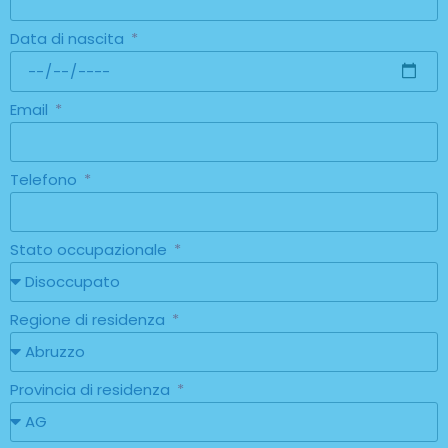
Data di nascita
Email
Telefono
Stato occupazionale
Regione di residenza
Provincia di residenza