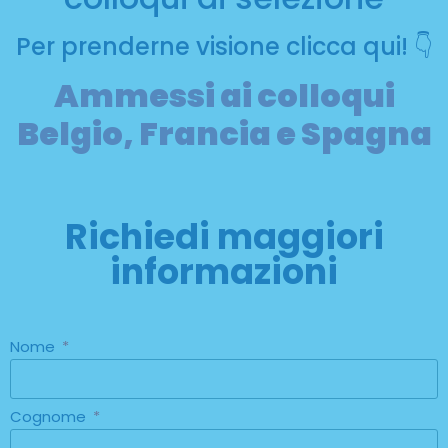
Per prenderne visione clicca qui! 👇
Ammessi ai colloqui
Belgio, Francia e Spagna
Richiedi maggiori
informazioni
Nome
Cognome