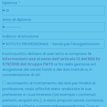
Diploma
Anno di diploma
Indirizzo di istruzione
Il sottoscritto dichiara di aver letto e compreso
le
informazioni rese ai sensi dell’articolo 13 del REG EU
679/2016 dal Gruppo FMTS
ai fini della gestione ed
erogazione dei servizi forniti e dei dati trattati e, in
considerazione di ciò:
acconsento al trattamento dei dati per finalità di
profilazione, ossia affinché siano analizzate le sue
preferenze e i suoi interessi (ad esempio i contenuti
preferiti, acquisti etc.), e siano proposti servizi, contenuti,
iniziative e offerte commerciali personalizzate (con e-