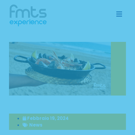
Febbraio 19, 2024
News