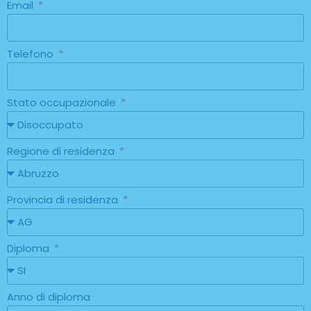
Email
Telefono
Stato occupazionale
Regione di residenza
Provincia di residenza
Diploma
Anno di diploma