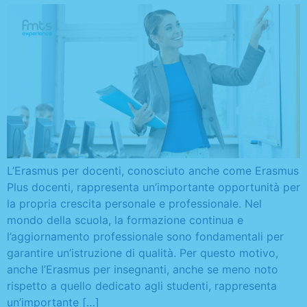
L’Erasmus per docenti, conosciuto anche come Erasmus
Plus docenti, rappresenta un’importante opportunità per
la propria crescita personale e professionale. Nel
mondo della scuola, la formazione continua e
l’aggiornamento professionale sono fondamentali per
garantire un’istruzione di qualità. Per questo motivo,
anche l’Erasmus per insegnanti, anche se meno noto
rispetto a quello dedicato agli studenti, rappresenta
un’importante […]