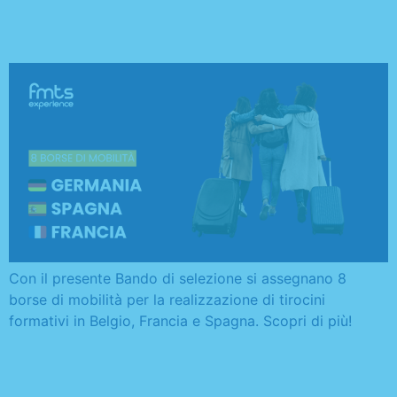
Francia e Spagna
Con il presente Bando di selezione si assegnano 8
borse di mobilità per la realizzazione di tirocini
formativi in Belgio, Francia e Spagna. Scopri di più!
Graduatoria borse di
mobilità Francia e Spagna