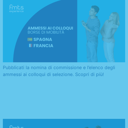
Pubblicati la nomina di commissione e l’elenco degli
ammessi ai colloqui di selezione. Scopri di più!
Bando di selezione: 12
borse di mobilità / Belgio,
Francia e Spagna