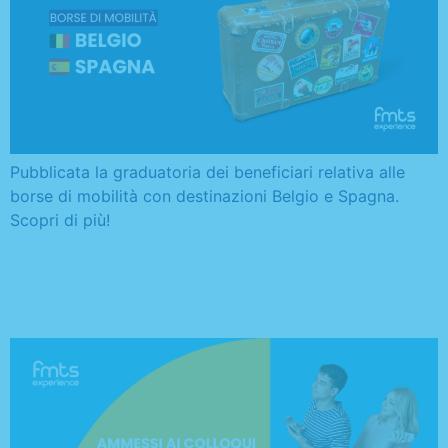
Pubblicata la graduatoria dei beneficiari relativa alle
borse di mobilità con destinazioni Belgio e Spagna.
Scopri di più!
Nomina commissione ed
elenco ammessi ai colloqui