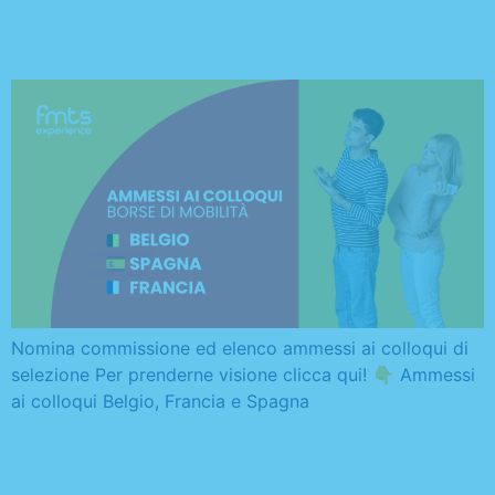
elenco ammessi ai colloqui
Nomina commissione ed elenco ammessi ai colloqui di
selezione Per prenderne visione clicca qui! 👇 Ammessi
ai colloqui Belgio, Francia e Spagna
Bando di selezione: 8
borse di mobilità / Belgio,