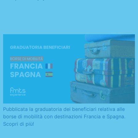
Graduatoria borse di
mobilità Francia e Spagna
Pubblicata la graduatoria dei beneficiari relativa alle
borse di mobilità con destinazioni Francia e Spagna.
Scopri di più!
Nomina commissione ed