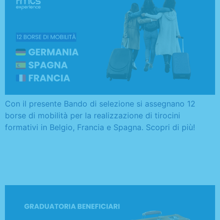
Con il presente Bando di selezione si assegnano 12
borse di mobilità per la realizzazione di tirocini
formativi in Belgio, Francia e Spagna. Scopri di più!
Graduatoria borse di
mobilità Belgio e Spagna