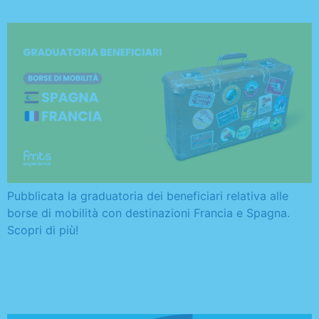
Pubblicata la graduatoria dei beneficiari relativa alle
borse di mobilità con destinazioni Francia e Spagna.
Scopri di più!
Nomina commissione ed
elenco ammessi ai colloqui